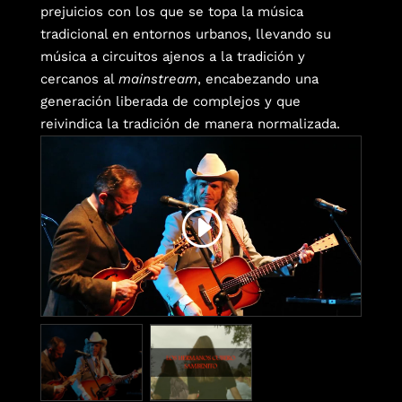
prejuicios con los que se topa la música
tradicional en entornos urbanos, llevando su
música a circuitos ajenos a la tradición y
cercanos al
mainstream
, encabezando una
generación liberada de complejos y que
reivindica la tradición de manera normalizada.