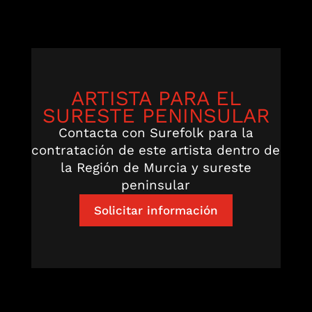
ARTISTA PARA EL
SURESTE PENINSULAR
Contacta con Surefolk para la
contratación de este artista dentro de
la Región de Murcia y sureste
peninsular
Solicitar información