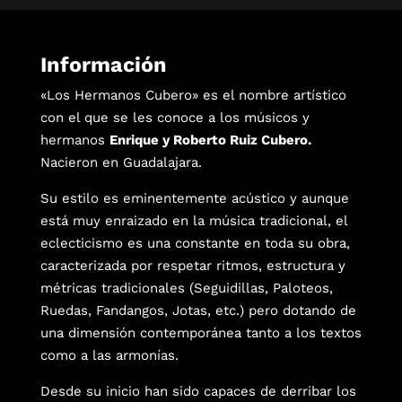
Información
«Los Hermanos Cubero» es el nombre artístico
con el que se les conoce a los músicos y
hermanos
Enrique y Roberto Ruiz Cubero.
Nacieron en Guadalajara.
Su estilo es eminentemente acústico y aunque
está muy enraizado en la música tradicional, el
eclecticismo es una constante en toda su obra,
caracterizada por respetar ritmos, estructura y
métricas tradicionales (Seguidillas, Paloteos,
Ruedas, Fandangos, Jotas, etc.) pero dotando de
una dimensión contemporánea tanto a los textos
como a las armonías.
Desde su inicio han sido capaces de derribar los