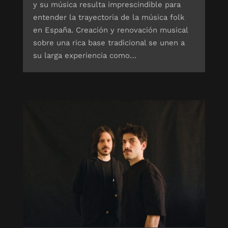
y su música resulta imprescindible para
entender la trayectoria de la música folk
en España. Creación y renovación musical
sobre una rica base tradicional se unen a
su larga experiencia como…