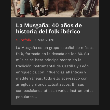
La Musgaña: 40 años de
historia del folk ibérico
Surefolk
|
1 Mar 2026
La Musgaña es un grupo español de música
folk, formado en la década de los 80. Su
música se basa principalmente en la
tradición instrumental de Castilla y León
enriquecida con influencias atlánticas y
mediterráneas, todo ello aderezado con
arreglos y ritmos actualizados. En sus
composiciones utilizan varios instrumentos
populares…