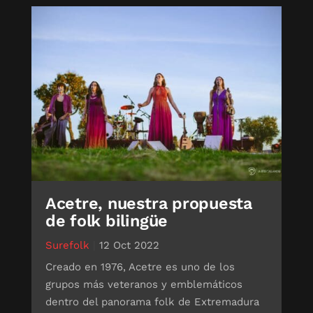
Acetre, nuestra propuesta
de folk bilingüe
Surefolk
|
12 Oct 2022
Creado en 1976, Acetre es uno de los
grupos más veteranos y emblemáticos
dentro del panorama folk de Extremadura