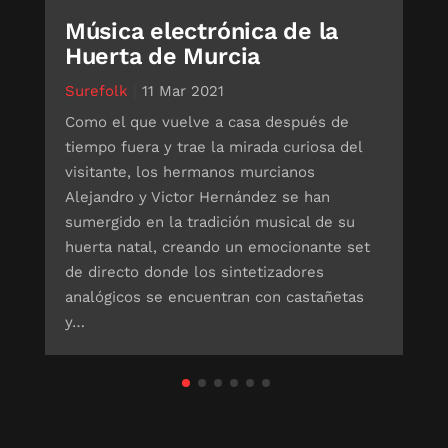
Música electrónica de la
Huerta de Murcia
Surefolk
|
11 Mar 2021
Como el que vuelve a casa después de
tiempo fuera y trae la mirada curiosa del
visitante, los hermanos murcianos
Alejandro y Victor Hernández se han
sumergido en la tradición musical de su
huerta natal, creando un emocionante set
de directo donde los sintetizadores
analógicos se encuentran con castañetas
y…