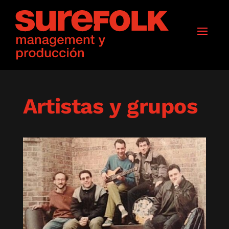
Artistas y grupos