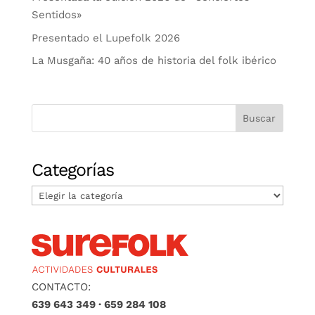
Sentidos»
Presentado el Lupefolk 2026
La Musgaña: 40 años de historia del folk ibérico
Categorías
Categorías
CONTACTO:
639 643 349 · 659 284 108