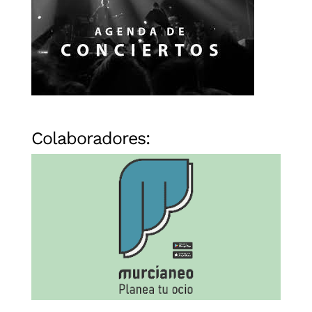
Colaboradores: