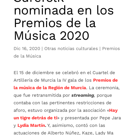
nominada en los
Premios de la
Música 2020
Dic 16, 2020
|
Otras noticias culturales
|
Premios
de la Música
El 15 de diciembre se celebró en el Cuartel de
Artillería de Murcia la IV gala de los
Premios de
la música de la Región de Murcia
. La ceremonia,
que fue retransmitida por
streaming
,
porque
contaba con las pertinentes restricciones de
aforo, estuvo organizada por la asociación «
Hay
un tigre detrás de ti
» y presentada por Pepe Jara
y
Lydia Martín
.
Y, asimismo, contó con las
actuaciones de Alberto Núñez, Kaze, Lady Ma