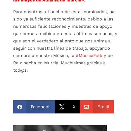
Para nosotros, el hecho de estar nominados, ha
sido ya suficiente reconocimiento, debido a las
numerosas felicitaciones y muestras de apoyo
que hemos recibido en estas últimas semanas, y
que son el verdadero aliento que nos anima a
seguir con nuestra línea de trabajo, apoyando
siempre a nuestra Música, la
#MúsicaFolk
y de
Raíz hecha en Murcia. Muchísimas gracias a
tod@s.
Facebook
X
Email


