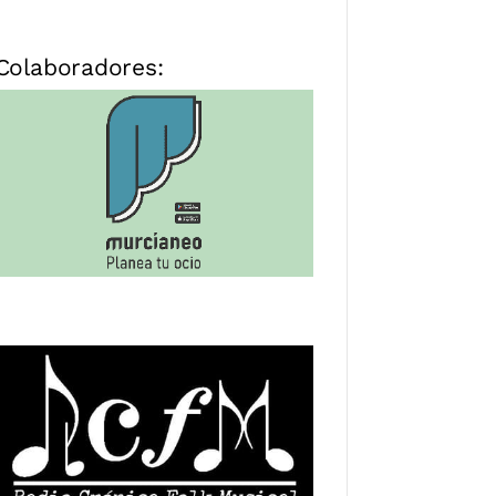
Colaboradores: