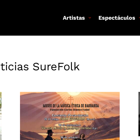
Artistas
Espectáculos
ticias SureFolk