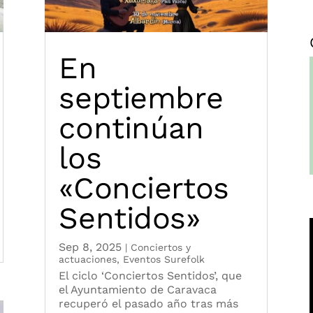
En
septiembre
continúan
los
«Conciertos
Sentidos»
Sep 8, 2025
|
Conciertos y
actuaciones
,
Eventos Surefolk
El ciclo ‘Conciertos Sentidos’, que
el Ayuntamiento de Caravaca
recuperó el pasado año tras más