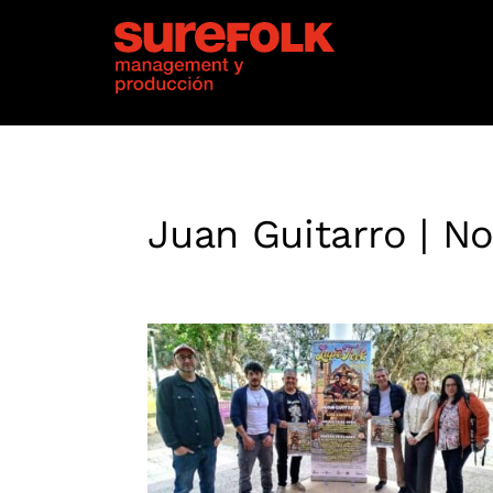
Juan Guitarro | No