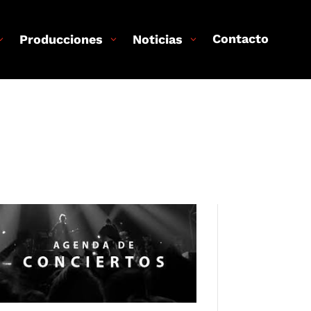
Contacto
Producciones
Noticias