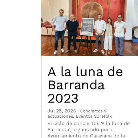
A la luna de
Barranda
2023
Jul 25, 2023
|
Conciertos y
actuaciones
,
Eventos Surefolk
El ciclo de conciertos ‘A la luna de
Barranda’, organizado por el
Ayuntamiento de Caravaca de la