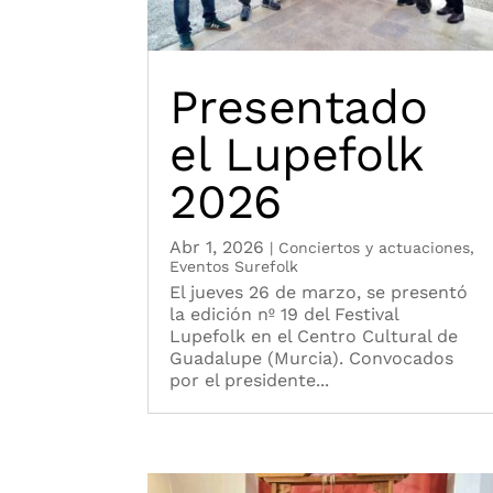
Presentado
el Lupefolk
2026
Abr 1, 2026
|
Conciertos y actuaciones
,
Eventos Surefolk
El jueves 26 de marzo, se presentó
la edición nº 19 del Festival
Lupefolk en el Centro Cultural de
Guadalupe (Murcia). Convocados
por el presidente...