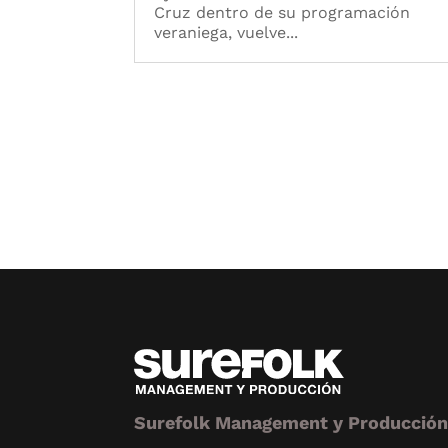
Cruz dentro de su programación
veraniega, vuelve...
Surefolk Management y Producció