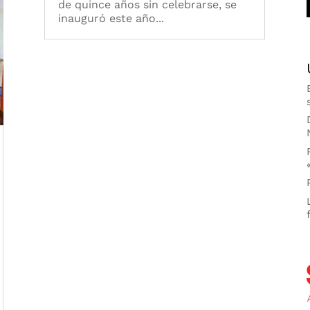
de quince años sin celebrarse, se
inauguró este año...